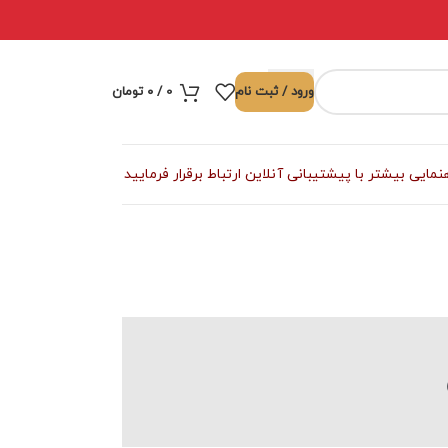
ورود / ثبت نام
0
/
۰
تومان
ی بیشتر با پیشتیبانی آنلاین ارتباط برقرار فرمایید