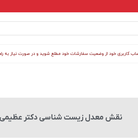
 کاربری خود از وضعیت سفارشات خود مطلع شوید و در صورت نیاز به راهنمای
نقش معدل زیست شناسی دکتر عظیمی