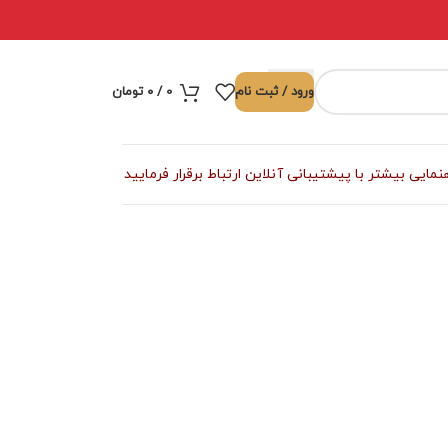
ورود / ثبت نام
0
/
۰
تومان
ی بیشتر با پیشتیبانی آنلاین ارتباط برقرار فرمایید