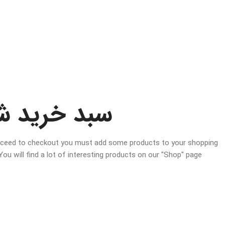
سبد خرید ش
ceed to checkout you must add some products to your shopping
ou will find a lot of interesting products on our "Shop" page.