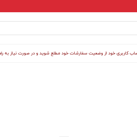
 کاربری خود از وضعیت سفارشات خود مطلع شوید و در صورت نیاز به راهنمای