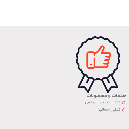
خدمات و محصولات
کنکور تجربی و ریاضی
کنکور انسانی