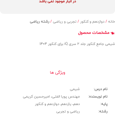
در انبار موجود نمی باشد
خانه
دوازدهم و کنکور
تجربی و ریاضی
رشته ریاضی
مشخصات محصول
شیمی جامع کنکور جلد 2 سری iQ برای کنکور 1404
ویژگی ها
نام درس:
شیمی
نام نویسنده:
مهندس پویا الفتی، امیرحسین کریمی
پایه:
دهم، یازدهم, دوازدهم و کنکور
رشته:
ریاضی و تجربی