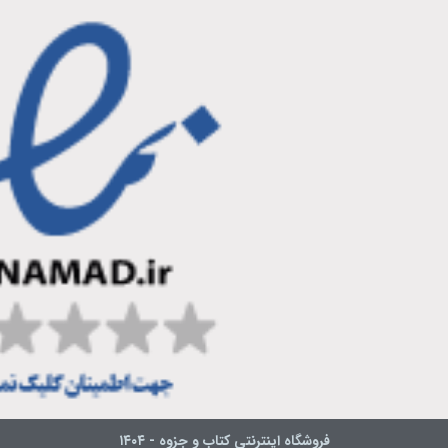
فروشگاه اینترنتی کتاب و جزوه - ۱۴۰۴