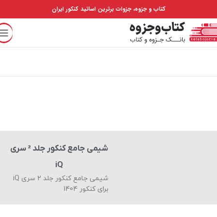
کتاب و جزوه، جزوات برترین اساتید کنکور ایران
شیمی جامع کنکور جلد 2 سری
iQ
شیمی جامع کنکور جلد 2 سری iQ
برای کنکور 1404