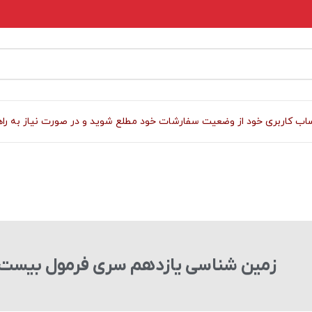
 کاربری خود از وضعیت سفارشات خود مطلع شوید و در صورت نیاز به راهنمای
زمین شناسی یازدهم سری فرمول بیست