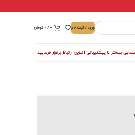
ورود / ثبت نام
0
/
۰
تومان
ی بیشتر با پیشتیبانی آنلاین ارتباط برقرار فرمایید