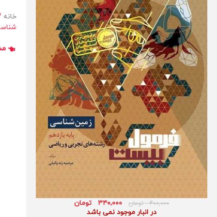
خانه
شناسی
مش
۳۴۰,۰۰۰
تومان
۴۰۰,۰۰۰
تومان
در انبار موجود نمی باشد