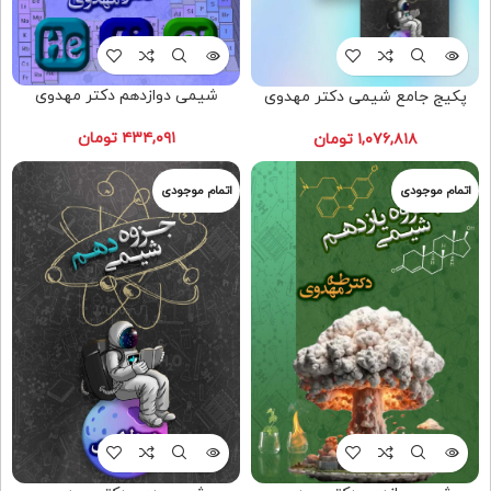
شیمی دوازدهم دکتر مهدوی
پکیج جامع شیمی دکتر مهدوی
۴۳۴,۰۹۱
تومان
۱,۰۷۶,۸۱۸
تومان