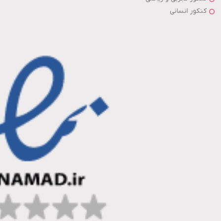
کنکور انسانی