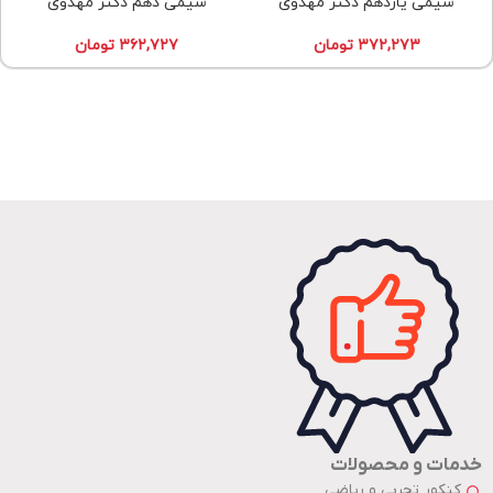
شیمی یازدهم دکتر مهدوی
شیمی دهم دکتر مهدوی
۳۷۲,۲۷۳
تومان
۳۶۲,۷۲۷
تومان
خدمات و محصولات
کنکور تجربی و ریاضی