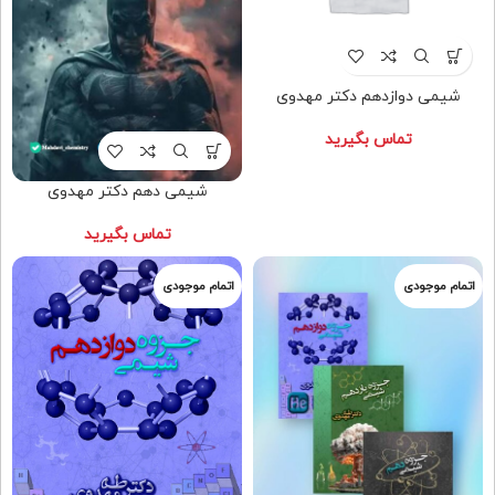
شیمی دوازدهم دکتر مهدوی
تماس بگیرید
شیمی دهم دکتر مهدوی
تماس بگیرید