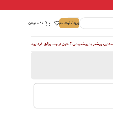
ورود / ثبت نام
0
/
۰
تومان
ی بیشتر با پیشتیبانی آنلاین ارتباط برقرار فرمایید