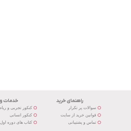
راهنمای خرید
خدمات و
سوالات پر تکرار
کنکور تجربی و ریا
قوانین خرید از سایت
کنکور انسانی
تماس و پشتیبانی
کتاب های دوره اول