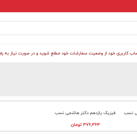
 کاربری خود از وضعیت سفارشات خود مطلع شوید و در صورت نیاز به راهنمای
ی نسب
فیزیک یازدهم دکتر هاشمی نسب
۳۷۶,۳۶۴
تومان