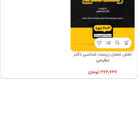
نقش معدل زیست شناسی دکتر
عظیمی
۲۷۲,۷۲۷
تومان