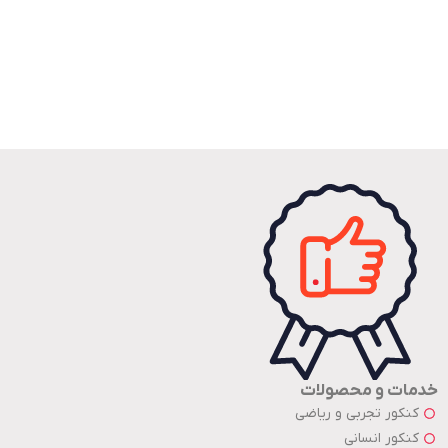
خدمات و محصولات
کنکور تجربی و ریاضی
کنکور انسانی