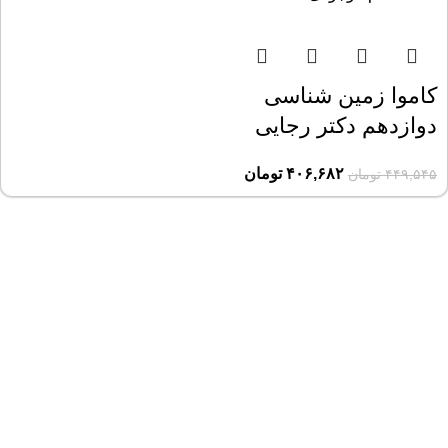
کاموا زمین شناسی
دوازدهم دکتر رجایی
۴۰۶,۶۸۲
تومان
۴۴۹,۵۴۵
تومان