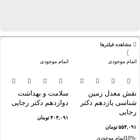
مشاهده فیلترها
اتمام موجودی
اتمام موجودی
نقش معدل زمین
سلامت و بهداشت
شناسی یازدهم دکتر
دوازدهم دکتر رجایی
رجایی
۴۰۴,۰۹۱
تومان
۵۵۴,۰۹۱
تومان
-10%
اتمام موجودی