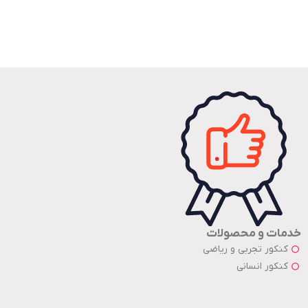
خدمات و محصولات
کنکور تجربی و ریاضی
کنکور انسانی