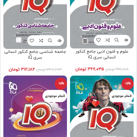
علوم و فنون ادبی جامع کنکور
جامعه شناسی جامع کنکور انسانی
انسانی سری iQ
سری iQ
۳۶۷,۰۴۵
تومان
۴۳۱,۸۱۸
تومان
۳۱۲,۱۸۲
تومان
۳۶۷,۲۷۳
تومان
-15%
-15%