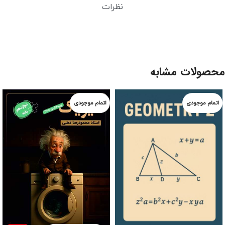
نظرات
محصولات مشابه