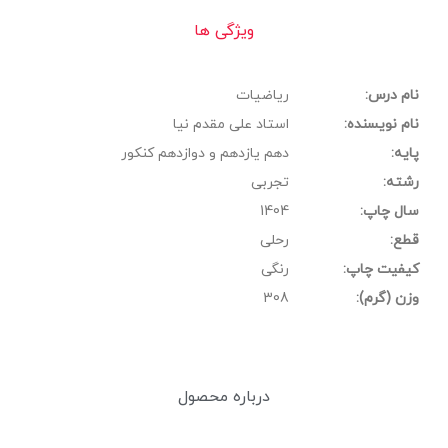
ویژگی ها
نام درس:
ریاضیات
نام نویسنده:
استاد علی مقدم نیا
پایه:
دهم یازدهم و دوازدهم کنکور
رشته:
تجربی
سال چاپ:
1404
قطع:
رحلی
کیفیت چاپ:
رنگی
وزن (گرم):
308
درباره محصول