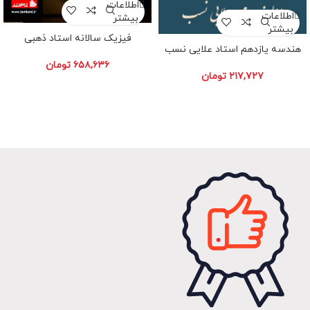
اطلاعات
اطلاعات
بیشتر
بیشتر
فیزیک سالانه استاد ذهبی
هندسه یازدهم استاد علایی نسب
۶۵۸,۶۳۶
تومان
۲۱۷,۷۲۷
تومان