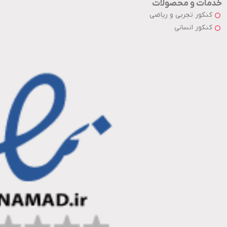
خدمات و محصولات
کنکور تجربی و ریاضی
کنکور انسانی