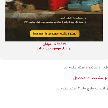
۵۹۰,۹۰۹
تومان
در انبار موجود نمی باشد
خانه
اساتید
استاد مقدم نیا
مشخصات محصول
ریاضیات جامع جلد 2 استاد مقدم نیا