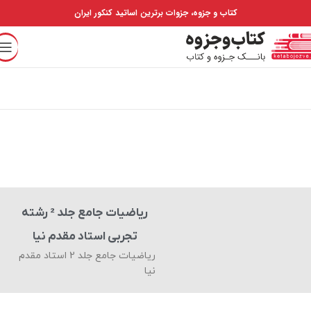
کتاب و جزوه، جزوات برترین اساتید کنکور ایران
ریاضیات جامع جلد 2 رشته
تجربی استاد مقدم نیا
ریاضیات جامع جلد 2 استاد مقدم
نیا