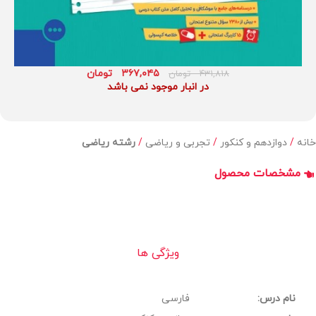
۳۶۷,۰۴۵
تومان
۴۳۱,۸۱۸
تومان
در انبار موجود نمی باشد
خانه
دوازدهم و کنکور
تجربی و ریاضی
رشته ریاضی
مشخصات محصول
ویژگی ها
نام درس:
فارسی