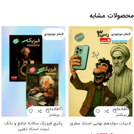
محصولات مشابه
اطلاعات
اطلاعات
بیشتر
بیشتر
پکیج فیزیک سالانه جامع و بانک
ادبیات دوازدهم نهایی استاد عطری
تست استاد ذهبی