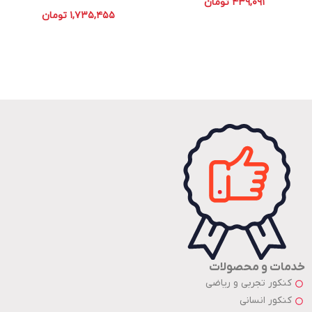
۴۳۹,۰۹۱
تومان
۱,۷۳۵,۴۵۵
تومان
خدمات و محصولات
کنکور تجربی و ریاضی
کنکور انسانی