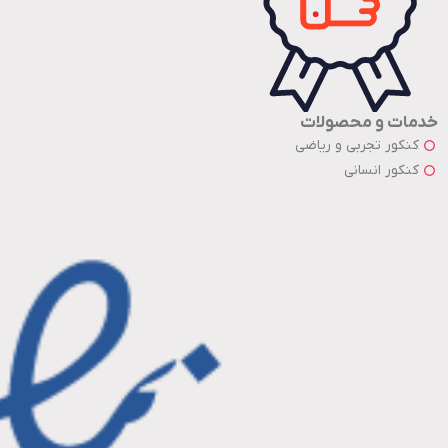
خدمات و محصولات
کنکور تجربی و ریاضی
کنکور انسانی