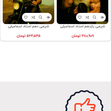
شیمی یازدهم استاد اسماعیلی
شیمی دهم استاد اسماعیلی
۴۸۰,۹۰۹
تومان
۵۲۴,۵۴۵
تومان