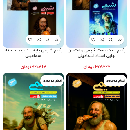
پکیج بانک تست شیمی و امتحان
پکیج شیمی پایه و دوازدهم استاد
نهایی استاد اسماعیلی
اسماعیلی
۶۷۲,۷۲۷
تومان
۹۲۱,۳۶۴
تومان