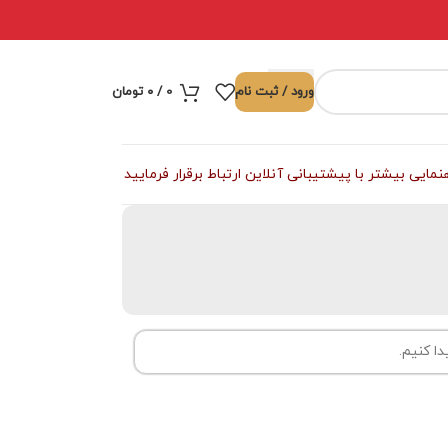
ورود / ثبت نام
0
/
۰
تومان
ی بیشتر با پیشتیبانی آنلاین ارتباط برقرار فرمایید
ا کنیم.