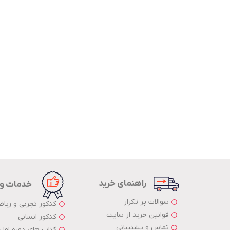
راهنمای خرید
خدمات و
سوالات پر تکرار
کنکور تجربی و ریا
قوانین خرید از سایت
کنکور انسانی
تماس و پشتیبانی
کتاب های دوره اول