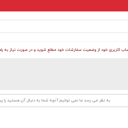
 کاربری خود از وضعیت سفارشات خود مطلع شوید و در صورت نیاز به راهنمای
به نظر می رسد ما نمی توانیم آنچه شما به دنبال آن هستید را پید