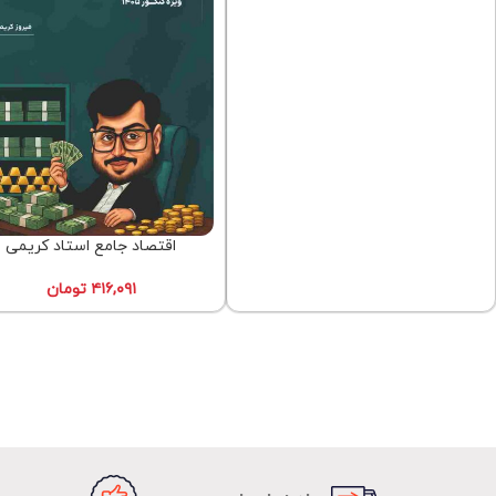
اقتصاد جامع استاد کریمی
۴۱۶,۰۹۱
تومان