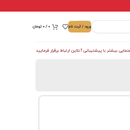
ورود / ثبت نام
0
/
۰
تومان
ی بیشتر با پیشتیبانی آنلاین ارتباط برقرار فرمایید