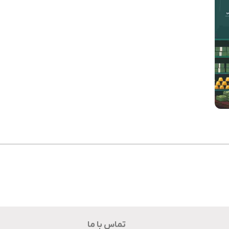
تماس با ما