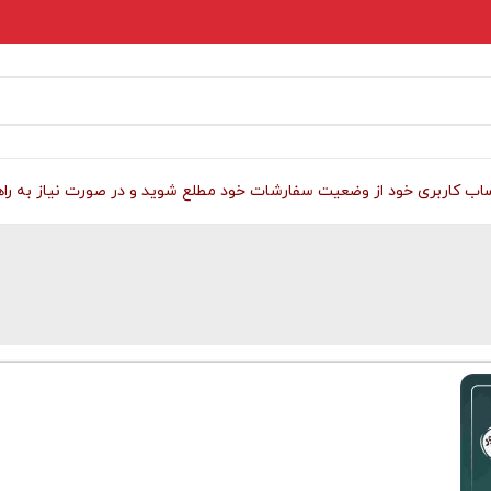
 کاربری خود از وضعیت سفارشات خود مطلع شوید و در صورت نیاز به راهنمای