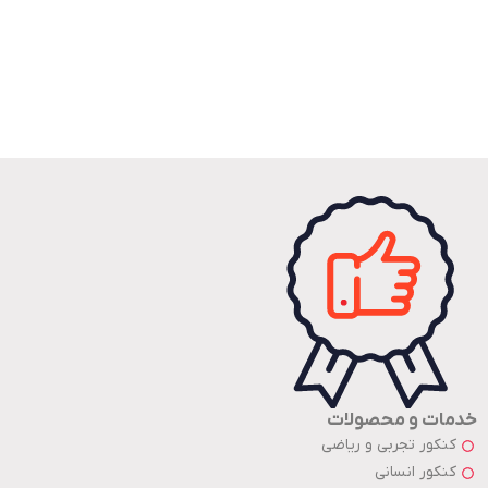
خدمات و محصولات
کنکور تجربی و ریاضی
کنکور انسانی