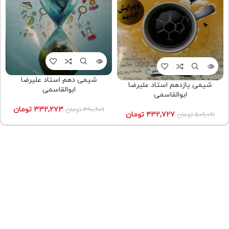
شیمی دهم استاد علیرضا
شیمی یازدهم استاد علیرضا
ابوالقاسمی
ابوالقاسمی
۳۳۲,۲۷۳
تومان
۳۹۰,۹۰۹
تومان
۴۳۲,۷۲۷
تومان
۵۰۹,۰۹۱
تومان