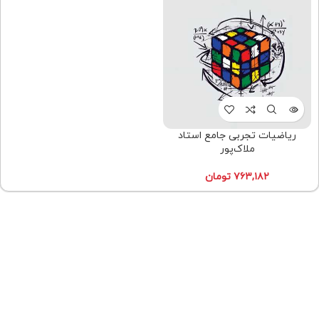
ریاضیات تجربی جامع استاد
ملاک‌پور
۷۶۳,۱۸۲
تومان