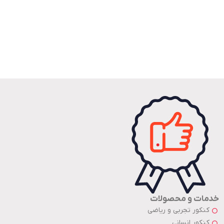
خدمات و محصولات
کنکور تجربی و ریاضی
کنکور انسانی