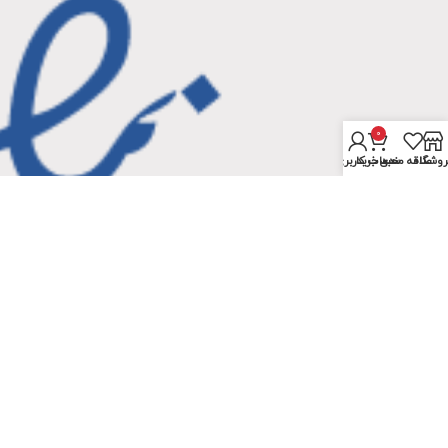
0
روشگاه
علاقه مندی
سبد خرید
حساب کاربری من
فروشگاه اینترنتی کتاب و جزوه - ۱۴۰۴