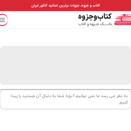
کتاب و جزوه، جزوات برترین اساتید کنکور ایران
به نظر می رسد ما نمی توانیم آنچه شما به دنبال آن هستید را پیدا
کنیم.