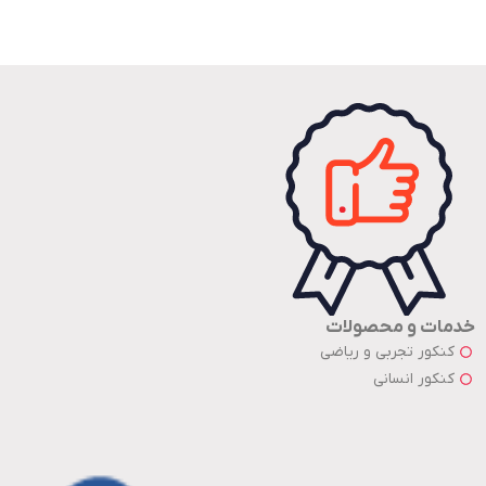
خدمات و محصولات
کنکور تجربی و ریاضی
کنکور انسانی