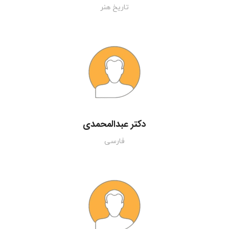
تاریخ هنر
دکتر عبدالمحمدی
فارسی