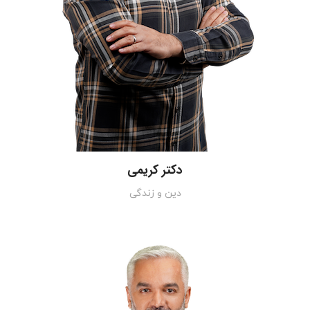
دکتر کریمی
دین و زندگی