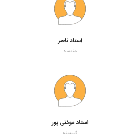
استاد ناصر
هندسه
استاد موذنی پور
گسسته