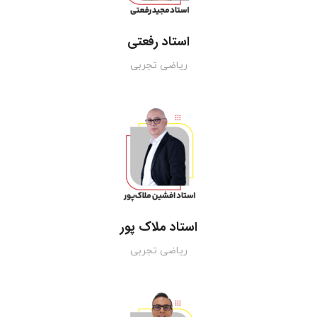
استاد رفعتی
ریاضی تجربی
استاد ملاک پور
ریاضی تجربی