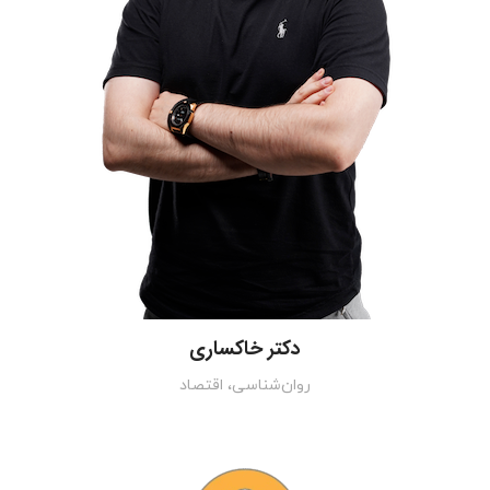
دکتر خاکساری
روان‌شناسی، اقتصاد