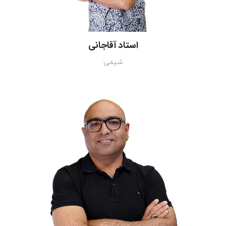
استاد آقاجانی
شیمی