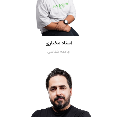
استاد مختاری
جامعه شناسی