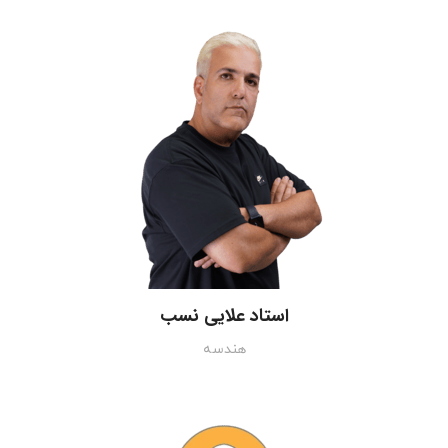
استاد علایی نسب
هندسه