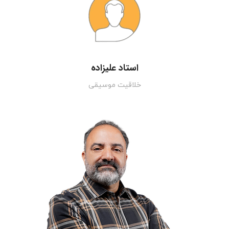
استاد علیزاده
خلاقیت موسیقی