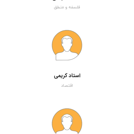
فلسفه و منطق
استاد کریمی
اقتصاد