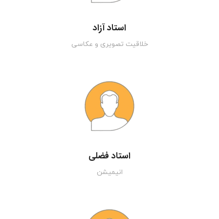
استاد آزاد
خلاقیت تصویری و عکاسی
استاد فضلی
انیمیشن