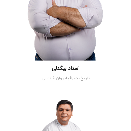
استاد بیگدلی
تاریخ، جغرافیا، روان شناسی