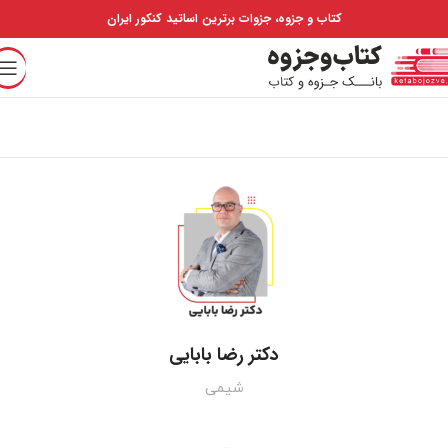
کتاب و جزوه، جزوات برترین اساتید کنکور ایران
دکتر رضا بابایی
شیمی