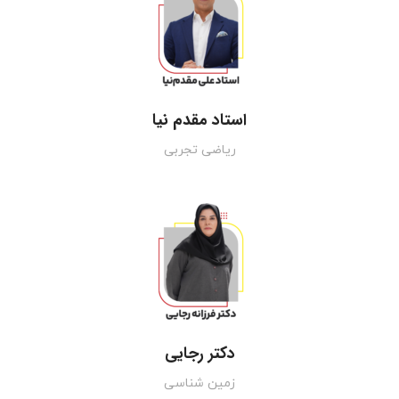
استاد مقدم نیا
ریاضی تجربی
دکتر رجایی
زمین شناسی