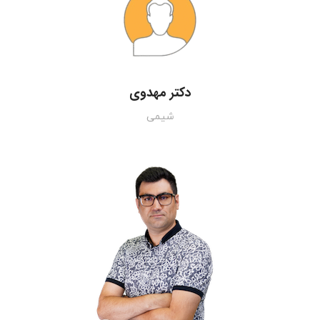
دکتر مهدوی
شیمی