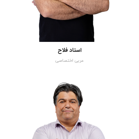
استاد فلاح
عربی اختصاصی