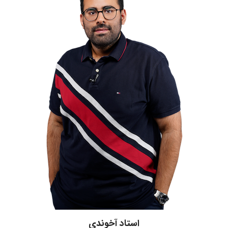
استاد آخوندی