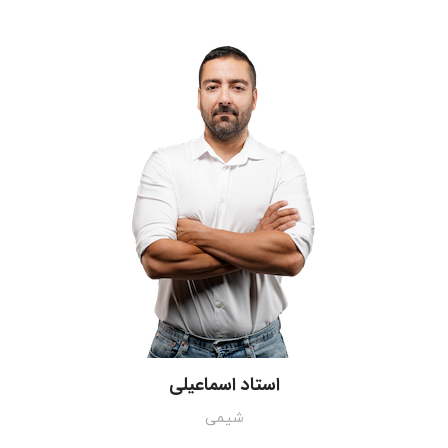
استاد اسماعیلی
شیمی