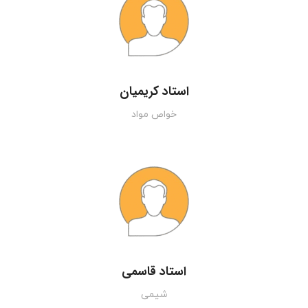
استاد کریمیان
خواص مواد
استاد قاسمی
شیمی