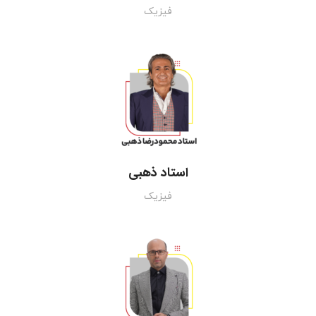
فیزیک
استاد ذهبی
فیزیک