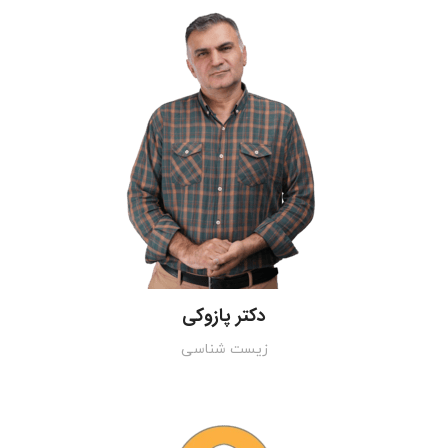
دکتر پازوکی
زیست شناسی