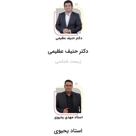
دکتر حنیف عظیمی
زیست شناسی
استاد یحیوی