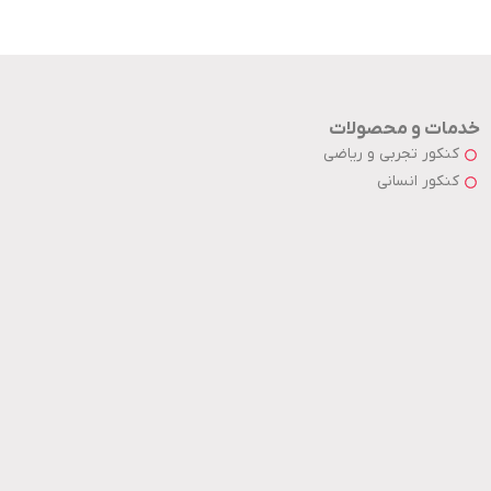
خدمات و محصولات
کنکور تجربی و ریاضی
کنکور انسانی